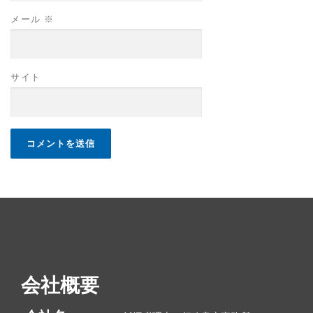
メール
※
サイト
会社概要