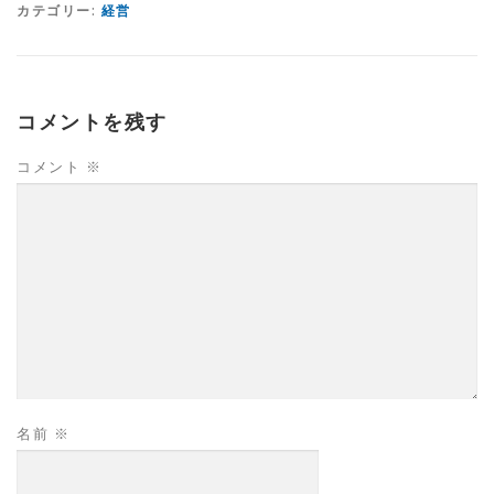
カテゴリー:
経営
コメントを残す
コメント
※
名前
※