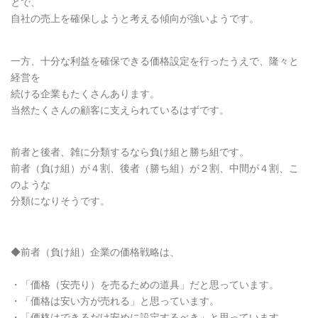
とで、
自社の売上を確保しようと考える傾向が強いようです。
一方、十分な利益を確保できる価格設定を行ったうえで、隆々と
経営を
続ける企業もたくさんあります。
当然たくさんの顧客に支えられているはずです。
前者と後者、雑に分類するなら負け組と勝ち組です。
前者（負け組）が４割、後者（勝ち組）が２割、中間が４割、こ
のような
分類になりそうです。
◆前者（負け組）企業の価格戦略は、
・「価格（安売り）を売るための道具」だと思っています。
・「価格は安い方が売れる」と思っています。
・「価格はできるだけ安めに設定するべき」と思っています。