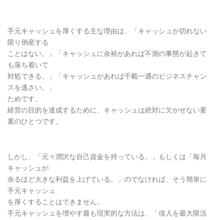
手元キャッシュを厚くする主な理由は、「キャッシュが切れない
限り倒産する
ことはない。」「キャッシュに余裕があれば不測の事態が起きて
も落ち着いて
対処できる。」「キャッシュがあれば千載一遇のビジネスチャン
スを逃さい。」
ためです。
経営の目的を達成するために、キャッシュは絶対に欠かせない要
素のひとつです。
しかし、「元々潤沢な自己資金を持っている。」もしくは「毎月
キャッシュが
余るほど大きな利益を上げている。」のでなければ、そう簡単に
手元キャッシュ
を厚くすることはできません。
手元キャッシュを増やす最も現実的な方法は、「借入を最大限活