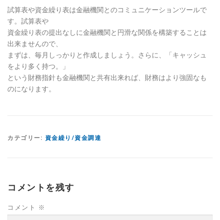
試算表や資金繰り表は金融機関とのコミュニケーションツールで
す。試算表や
資金繰り表の提出なしに金融機関と円滑な関係を構築することは
出来ませんので、
まずは、毎月しっかりと作成しましょう。さらに、「キャッシュ
をより多く持つ。」
という財務指針も金融機関と共有出来れば、財務はより強固なも
のになります。
カテゴリー:
資金繰り/資金調達
コメントを残す
コメント
※