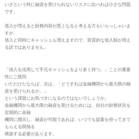
いざという時に融資を受けられないリスクに比べれば小さな問題
です。
借入が増えると財務内容が悪くなると考える方もいらっしゃいま
すが、
借入と同時にキャッシュも増えますので、実質的な借入額が増え
る訳ではありません。
「借入を活用して手元キャッシュをより多く持つ。」ことの重要
性にご賛同
いただけたならば、次は、「どうすれば金融機関から最大限の融
資を受けられるか。」
という課題にお気づきになるのではないでしょうか。
金融機関から最大限の融資を受けるためには、自社の財務状況を
定期的に金融
機関に開示し、融資が可能であれば、いつでも提案を持ってきて
もらえる関係を
構築する必要があります。