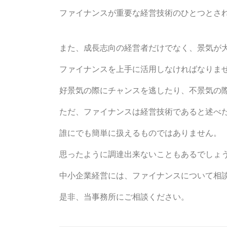
ファイナンスが重要な経営技術のひとつとさ
また、成長志向の経営者だけでなく、景気が
ファイナンスを上手に活用しなければなりま
好景気の際にチャンスを逃したり、不景気の
ただ、ファイナンスは経営技術であると述べ
誰にでも簡単に扱えるものではありません。
思ったように調達出来ないこともあるでしょ
中小企業経営には、ファイナンスについて相
是非、当事務所にご相談ください。