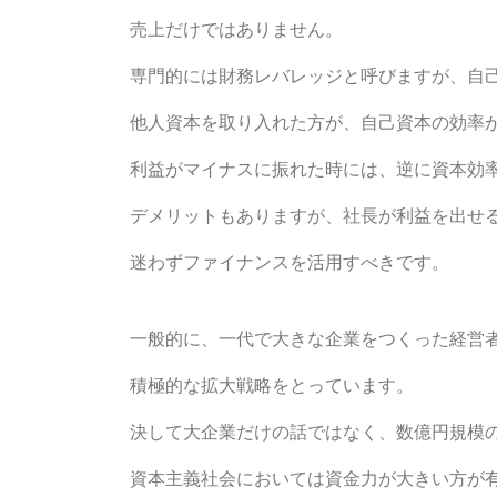
売上だけではありません。
専門的には財務レバレッジと呼びますが、自
他人資本を取り入れた方が、自己資本の効率
利益がマイナスに振れた時には、逆に資本効
デメリットもありますが、社長が利益を出せ
迷わずファイナンスを活用すべきです。
一般的に、一代で大きな企業をつくった経営
積極的な拡大戦略をとっています。
決して大企業だけの話ではなく、数億円規模
資本主義社会においては資金力が大きい方が