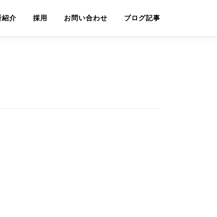
所紹介
採用
お問い合わせ
ブログ記事