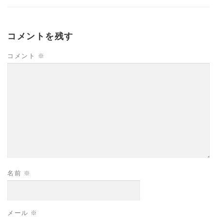
コメントを残す
コメント
※
名前
※
メール
※