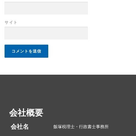
サイト
会社概要
会社名
飯塚税理士・行政書士事務所