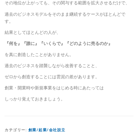
その地位が上がっても、その関与する範囲を拡大させるだけで、
過去のビジネスモデルをそのまま継続するケースがほとんどで
す。
結果としてほとんどの人が、
『何を』『誰に』『いくらで』『どのように売るのか』
を真に創造したことがありません。
過去のビジネスを踏襲しながら改善することと、
ゼロから創造することには雲泥の差があります。
創業・開業時や新規事業をはじめる時にあたっては
しっかり覚えておきましょう。
カテゴリー:
創業/起業/会社設立